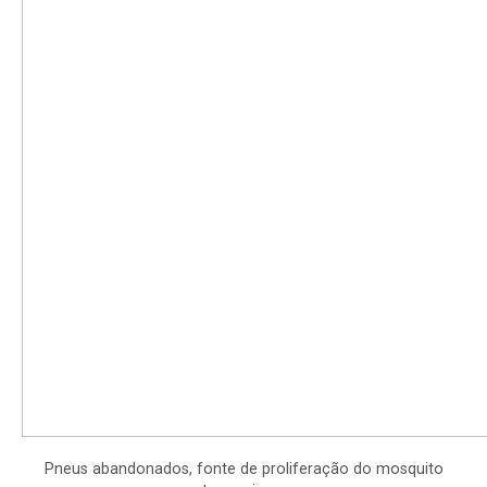
Pneus abandonados, fonte de proliferação do mosquito