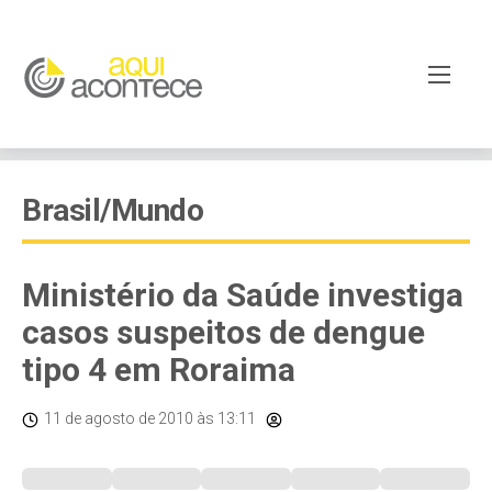
Brasil/Mundo
Ministério da Saúde investiga
casos suspeitos de dengue
tipo 4 em Roraima
11 de agosto de 2010
às 13:11