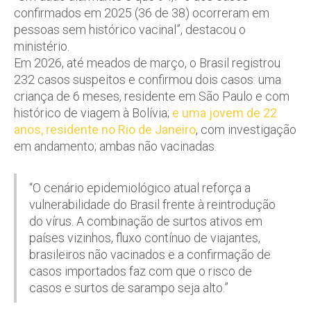
confirmados em 2025 (36 de 38) ocorreram em
pessoas sem histórico vacinal”, destacou o
ministério.
Em 2026, até meados de março, o Brasil registrou
232 casos suspeitos e confirmou dois casos: uma
criança de 6 meses, residente em São Paulo e com
histórico de viagem à Bolívia;
e uma jovem de 22
anos, residente no Rio de Janeiro
, com investigação
em andamento; ambas não vacinadas.
“O cenário epidemiológico atual reforça a
vulnerabilidade do Brasil frente à reintrodução
do vírus. A combinação de surtos ativos em
países vizinhos, fluxo contínuo de viajantes,
brasileiros não vacinados e a confirmação de
casos importados faz com que o risco de
casos e surtos de sarampo seja alto.”