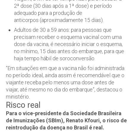
2ª dose (30 dias após a 1ª dose) e período
adequado para a produção de
anticorpos (aproximadamente 15 dias).
Adultos de 30 a 59 anos: para pessoas que
precisam receber o esquema vacinal com uma
dose da vacina, é necessário iniciar o esquema,
no mínimo, 15 dias antes do embarque, para que
haja tempo hábil de soroconversão.
“Em situações em que a vacina não foi administrada
no período ideal, ainda assim é recomendável que o
viajante receba pelo menos uma dose antes de
viajar, até mesmo no dia do embarque”, destacou o
ministério.
Risco real
Para o vice-presidente da Sociedade Brasileira
de Imunizações (SBIm), Renato Kfouri, o risco de
reintrodução da doença no Brasil é real.