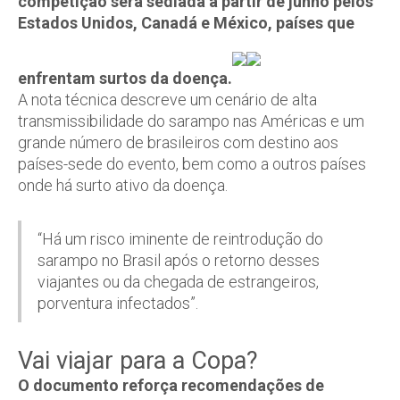
competição será sediada a partir de junho pelos
Estados Unidos, Canadá e México, países que
enfrentam surtos da doença.
A nota técnica descreve um cenário de alta
transmissibilidade do sarampo nas Américas e um
grande número de brasileiros com destino aos
países-sede do evento, bem como a outros países
onde há surto ativo da doença.
“Há um risco iminente de reintrodução do
sarampo no Brasil após o retorno desses
viajantes ou da chegada de estrangeiros,
porventura infectados”.
Vai viajar para a Copa?
O documento reforça recomendações de