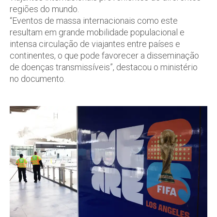
regiões do mundo.
“Eventos de massa internacionais como este
resultam em grande mobilidade populacional e
intensa circulação de viajantes entre países e
continentes, o que pode favorecer a disseminação
de doenças transmissíveis”, destacou o ministério
no documento.