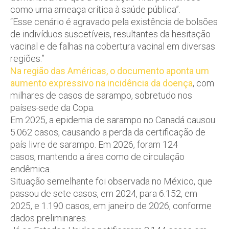
como uma ameaça crítica à saúde pública”.
“Esse cenário é agravado pela existência de bolsões
de indivíduos suscetíveis, resultantes da hesitação
vacinal e de falhas na cobertura vacinal em diversas
regiões.”
Na região das Américas, o documento aponta um
aumento expressivo na incidência da doença
, com
milhares de casos de sarampo, sobretudo nos
países-sede da Copa.
Em 2025, a epidemia de sarampo no Canadá causou
5.062 casos, causando a perda da certificação de
país livre de sarampo. Em 2026, foram 124
casos, mantendo a área como de circulação
endêmica.
Situação semelhante foi observada no México, que
passou de sete casos, em 2024, para 6.152, em
2025, e 1.190 casos, em janeiro de 2026, conforme
dados preliminares.