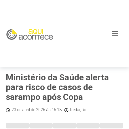
Brasil/Mundo
Ministério da Saúde alerta
para risco de casos de
sarampo após Copa
23 de abril de 2026
às 16:18
Redação