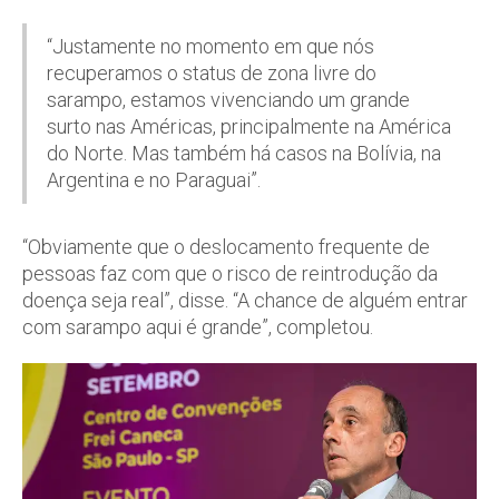
“Justamente no momento em que nós
recuperamos o status de zona livre do
sarampo, estamos vivenciando um grande
surto nas Américas, principalmente na América
do Norte. Mas também há casos na Bolívia, na
Argentina e no Paraguai”.
“Obviamente que o deslocamento frequente de
pessoas faz com que o risco de reintrodução da
doença seja real”, disse. “A chance de alguém entrar
com sarampo aqui é grande”, completou.