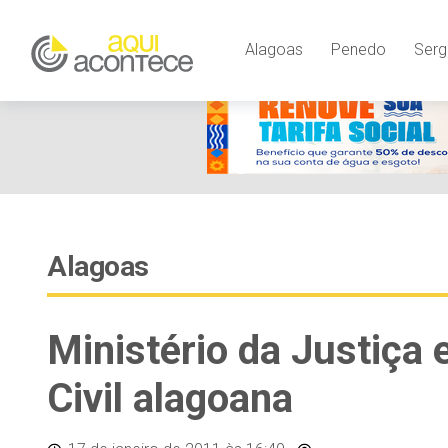
Alagoas
Penedo
Serg
Alagoas
Ministério da Justiça e
Civil alagoana