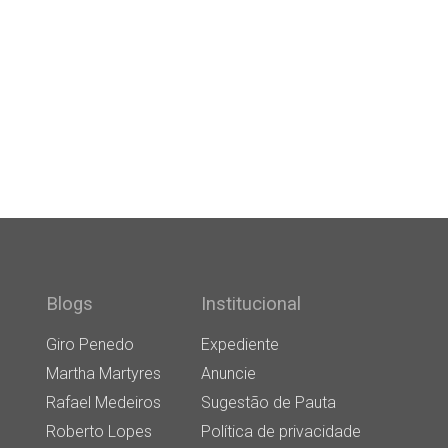
Blogs
Institucional
Giro Penedo
Expediente
Martha Martyres
Anuncie
Rafael Medeiros
Sugestão de Pauta
Roberto Lopes
Política de privacidade