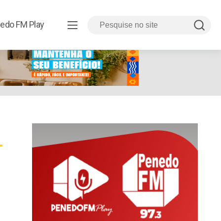
edo FM Play