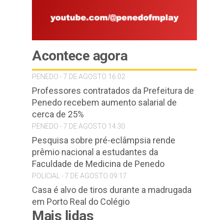
Acontece agora
PENEDO - 7 DE AGOSTO 16:02
Professores contratados da Prefeitura de
Penedo recebem aumento salarial de
cerca de 25%
PENEDO - 7 DE AGOSTO 14:30
Pesquisa sobre pré-eclâmpsia rende
prêmio nacional a estudantes da
Faculdade de Medicina de Penedo
POLICIAL - 7 DE AGOSTO 09:17
Casa é alvo de tiros durante a madrugada
em Porto Real do Colégio
Mais lidas