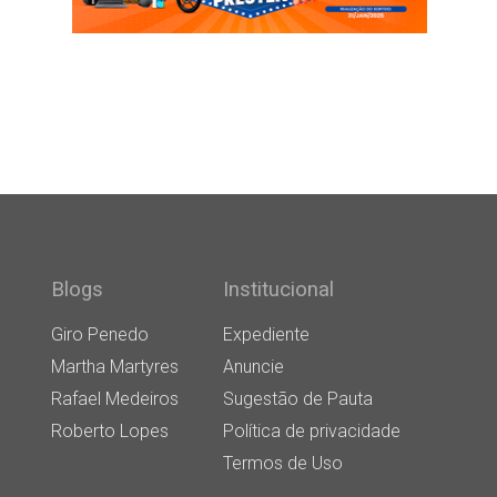
Blogs
Institucional
Giro Penedo
Expediente
Martha Martyres
Anuncie
Rafael Medeiros
Sugestão de Pauta
Roberto Lopes
Política de privacidade
Termos de Uso