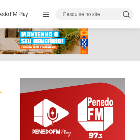
edo FM Play