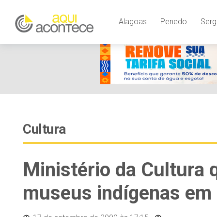
Alagoas
Penedo
Serg
Cultura
Ministério da Cultura 
museus indígenas em 