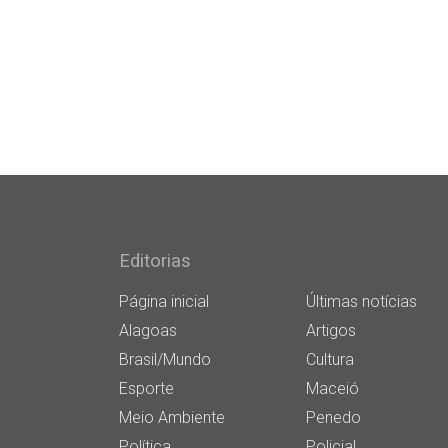
Editorias
Página inicial
Últimas notícias
Alagoas
Artigos
Brasil/Mundo
Cultura
Esporte
Maceió
Meio Ambiente
Penedo
Política
Policial