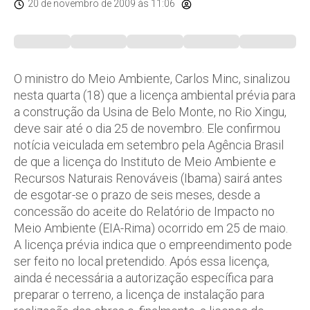
20 de novembro de 2009
às 11:06
O ministro do Meio Ambiente, Carlos Minc, sinalizou
nesta quarta (18) que a licença ambiental prévia para
a construção da Usina de Belo Monte, no Rio Xingu,
deve sair até o dia 25 de novembro. Ele confirmou
notícia veiculada em setembro pela Agência Brasil
de que a licença do Instituto de Meio Ambiente e
Recursos Naturais Renováveis (Ibama) sairá antes
de esgotar-se o prazo de seis meses, desde a
concessão do aceite do Relatório de Impacto no
Meio Ambiente (EIA-Rima) ocorrido em 25 de maio.
A licença prévia indica que o empreendimento pode
ser feito no local pretendido. Após essa licença,
ainda é necessária a autorização específica para
preparar o terreno, a licença de instalação para