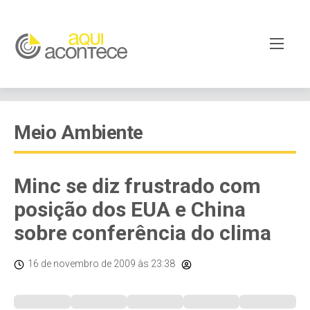
Meio Ambiente
Minc se diz frustrado com
posição dos EUA e China
sobre conferência do clima
16 de novembro de 2009
às 23:38