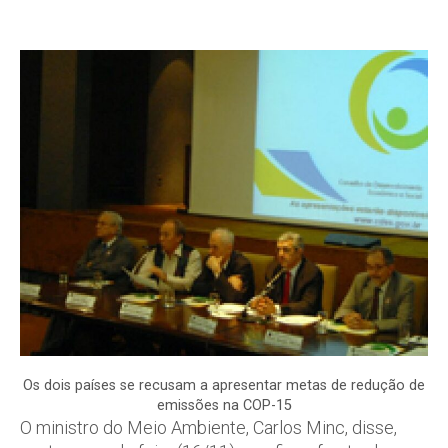
Os dois países se recusam a apresentar metas de redução de
emissões na COP-15
O ministro do Meio Ambiente, Carlos Minc, disse,