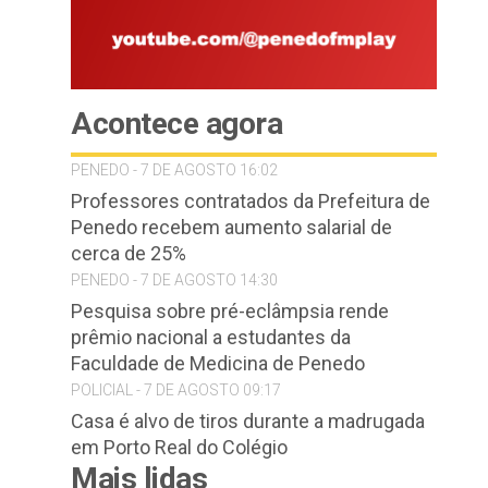
Acontece agora
PENEDO - 7 DE AGOSTO 16:02
Professores contratados da Prefeitura de
Penedo recebem aumento salarial de
cerca de 25%
PENEDO - 7 DE AGOSTO 14:30
Pesquisa sobre pré-eclâmpsia rende
prêmio nacional a estudantes da
Faculdade de Medicina de Penedo
POLICIAL - 7 DE AGOSTO 09:17
Casa é alvo de tiros durante a madrugada
em Porto Real do Colégio
Mais lidas