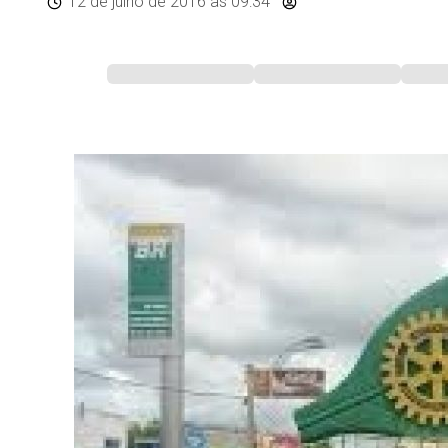
12 de julho de 2016
às 09:34