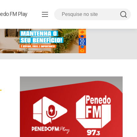
edo FM Play