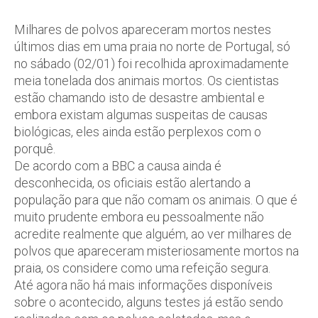
Milhares de polvos apareceram mortos nestes
últimos dias em uma praia no norte de Portugal, só
no sábado (02/01) foi recolhida aproximadamente
meia tonelada dos animais mortos. Os cientistas
estão chamando isto de desastre ambiental e
embora existam algumas suspeitas de causas
biológicas, eles ainda estão perplexos com o
porquê.
De acordo com a BBC a causa ainda é
desconhecida, os oficiais estão alertando a
população para que não comam os animais. O que é
muito prudente embora eu pessoalmente não
acredite realmente que alguém, ao ver milhares de
polvos que apareceram misteriosamente mortos na
praia, os considere como uma refeição segura.
Até agora não há mais informações disponíveis
sobre o acontecido, alguns testes já estão sendo