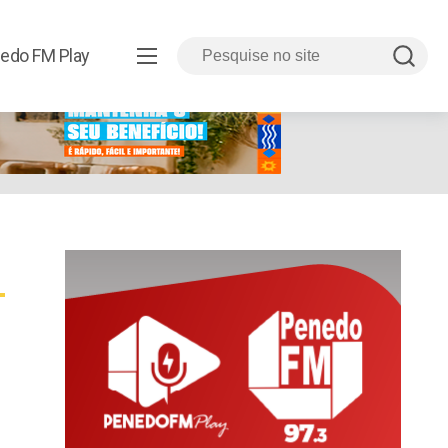
edo FM Play