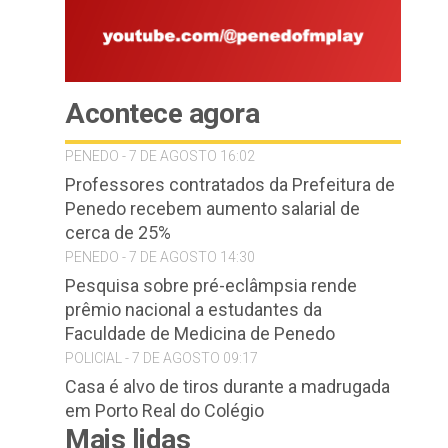
Acontece agora
PENEDO - 7 DE AGOSTO 16:02
Professores contratados da Prefeitura de
Penedo recebem aumento salarial de
cerca de 25%
PENEDO - 7 DE AGOSTO 14:30
Pesquisa sobre pré-eclâmpsia rende
prêmio nacional a estudantes da
Faculdade de Medicina de Penedo
POLICIAL - 7 DE AGOSTO 09:17
Casa é alvo de tiros durante a madrugada
em Porto Real do Colégio
Mais lidas