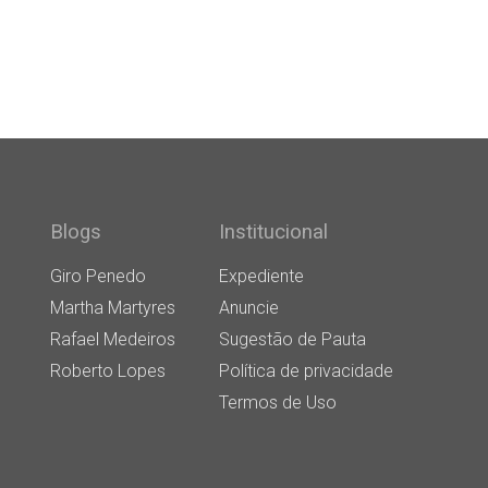
Blogs
Institucional
Giro Penedo
Expediente
Martha Martyres
Anuncie
Rafael Medeiros
Sugestão de Pauta
Roberto Lopes
Política de privacidade
Termos de Uso