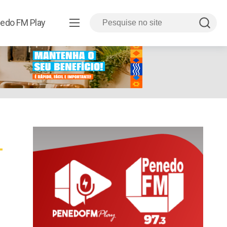
edo FM Play