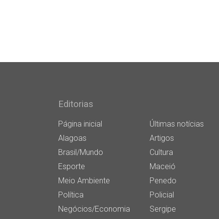
Editorias
Página inicial
Últimas notícias
Alagoas
Artigos
Brasil/Mundo
Cultura
Esporte
Maceió
Meio Ambiente
Penedo
Política
Policial
Negócios/Economia
Sergipe