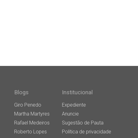
Blogs
Institucional
Giro Penedo
Expediente
Martha Martyres
Anuncie
Rafael Medeiros
Sugestão de Pauta
Roberto Lopes
Política de privacidade