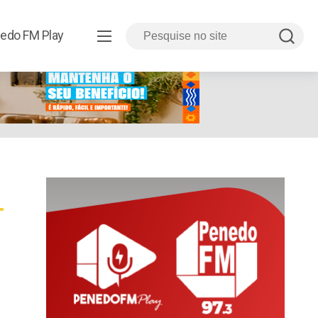
edo FM Play