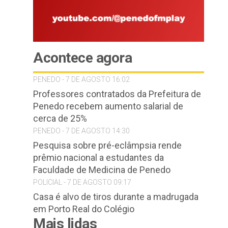
Acontece agora
PENEDO - 7 DE AGOSTO 16:02
Professores contratados da Prefeitura de
Penedo recebem aumento salarial de
cerca de 25%
PENEDO - 7 DE AGOSTO 14:30
Pesquisa sobre pré-eclâmpsia rende
prêmio nacional a estudantes da
Faculdade de Medicina de Penedo
POLICIAL - 7 DE AGOSTO 09:17
Casa é alvo de tiros durante a madrugada
em Porto Real do Colégio
Mais lidas