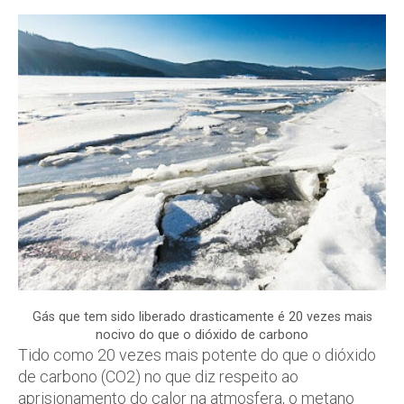
Gás que tem sido liberado drasticamente é 20 vezes mais
nocivo do que o dióxido de carbono
Tido como 20 vezes mais potente do que o dióxido
de carbono (CO2) no que diz respeito ao
aprisionamento do calor na atmosfera, o metano