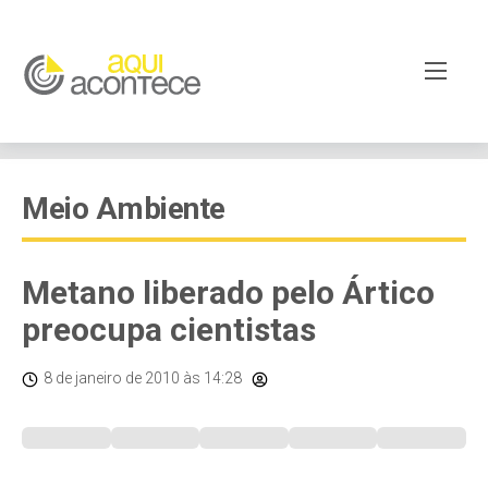
Meio Ambiente
Metano liberado pelo Ártico
preocupa cientistas
8 de janeiro de 2010
às 14:28