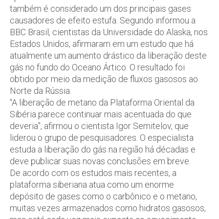
também é considerado um dos principais gases
causadores de efeito estufa. Segundo informou a
BBC Brasil, cientistas da Universidade do Alaska, nos
Estados Unidos, afirmaram em um estudo que há
atualmente um aumento drástico da liberação deste
gás no fundo do Oceano Ártico. O resultado foi
obtido por meio da medição de fluxos gasosos ao
Norte da Rússia.
“A liberação de metano da Plataforma Oriental da
Sibéria parece continuar mais acentuada do que
deveria”, afirmou o cientista Igor Semitelov, que
liderou o grupo de pesquisadores. O especialista
estuda a liberação do gás na região há décadas e
deve publicar suas novas conclusões em breve.
De acordo com os estudos mais recentes, a
plataforma siberiana atua como um enorme
depósito de gases como o carbônico e o metano,
muitas vezes armazenados como hidratos gasosos,