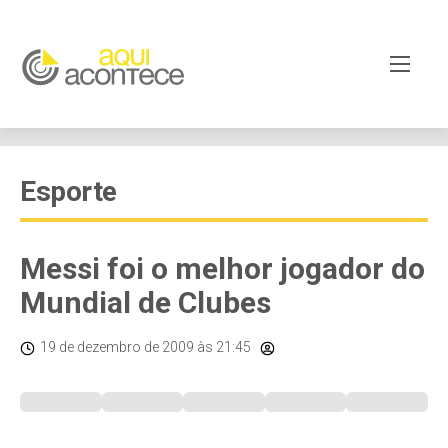
Esporte
Messi foi o melhor jogador do
Mundial de Clubes
19 de dezembro de 2009
às 21:45