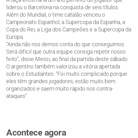
liderou o Barcelona na conquista de seis títulos.
Além do Mundial, o time catalão venceu o
Campeonato Espanhol, a Supercopa da Espanha, a
Copa do Rei, a Liga dos Campeões e a Supercopa da
Europa.
“Ainda não nos demos conta do que conseguimos.
Será difícil que outra equipe consiga repetir nosso
feito”, disse Messi, ao final da partida deste sábado.
O argentino também valorizou a vitória apertada
sobre o Estudiantes. “Foi muito complicado porque
eles têm grandes jogadores, estão muito bem
organizados e saem muito rápido nos contra-
ataques”.
Acontece agora