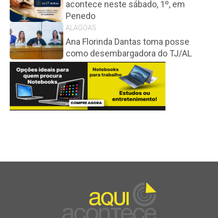
acontece neste sábado, 1º, em
Penedo
ALAGOAS
Ana Florinda Dantas toma posse
como desembargadora do TJ/AL