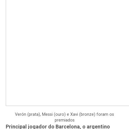
Verón (prata), Messi (ouro) e Xavi (bronze) foram os
premiados
Principal jogador do Barcelona, o argentino