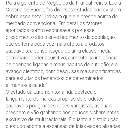
Para a gerente de Negócios da Francal Feiras, Lucia
Cristina de Buone, “os diversos estudos que existem
sobre esse setor indicam que ele cresce acima do
mercado convencional. Em geral, os fatores
apontados como responsáveis por esse
crescimento são o envelhecimento da população,
que se torna cada vez mais afeita a produtos
saudáveis; a consolidação de uma classe média
com maior poder aquisitivo; aumento na incidência
de doenças ligadas a maus hábitos de nutrição; e o
avanço científico, com pesquisas mais significativas
para estudar os benefícios de determinados
alimentos à saúde”.
O estudo da Euromonitor ainda destaca o
lançamento de marcas próprias de produtos
saudáveis por grandes redes varejistas, as quais
crescem e vão ganhando aos poucos o share antes
exclusivo de multinacionais. E quanto à distribuição,
o estudo aponta a expansão de lojas especializadas