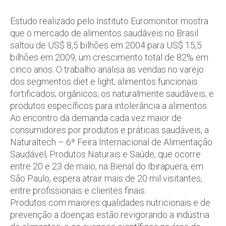
Estudo realizado pelo Instituto Euromonitor mostra
que o mercado de alimentos saudáveis no Brasil
saltou de US$ 8,5 bilhões em 2004 para US$ 15,5
bilhões em 2009, um crescimento total de 82% em
cinco anos. O trabalho analisa as vendas no varejo
dos segmentos diet e light; alimentos funcionais
fortificados; orgânicos; os naturalmente saudáveis; e
produtos específicos para intolerância a alimentos.
Ao encontro da demanda cada vez maior de
consumidores por produtos e práticas saudáveis, a
Naturaltech – 6ª Feira Internacional de Alimentação
Saudável, Produtos Naturais e Saúde, que ocorre
entre 20 e 23 de maio, na Bienal do Ibirapuera, em
São Paulo, espera atrair mais de 20 mil visitantes,
entre profissionais e clientes finais.
Produtos com maiores qualidades nutricionais e de
prevenção a doenças estão revigorando a indústria