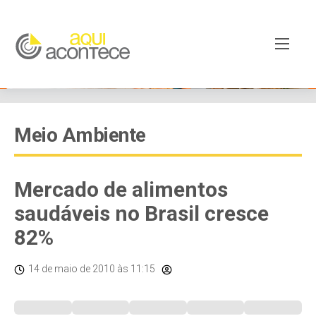
Meio Ambiente
Mercado de alimentos
saudáveis no Brasil cresce
82%
14 de maio de 2010
às 11:15