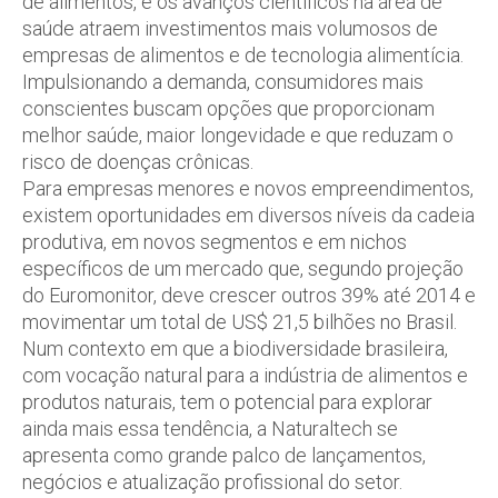
de alimentos, e os avanços científicos na área de
saúde atraem investimentos mais volumosos de
empresas de alimentos e de tecnologia alimentícia.
Impulsionando a demanda, consumidores mais
conscientes buscam opções que proporcionam
melhor saúde, maior longevidade e que reduzam o
risco de doenças crônicas.
Para empresas menores e novos empreendimentos,
existem oportunidades em diversos níveis da cadeia
produtiva, em novos segmentos e em nichos
específicos de um mercado que, segundo projeção
do Euromonitor, deve crescer outros 39% até 2014 e
movimentar um total de US$ 21,5 bilhões no Brasil.
Num contexto em que a biodiversidade brasileira,
com vocação natural para a indústria de alimentos e
produtos naturais, tem o potencial para explorar
ainda mais essa tendência, a Naturaltech se
apresenta como grande palco de lançamentos,
negócios e atualização profissional do setor.