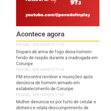
Acontece agora
POLICIAL - 8 DE AGOSTO 11:59
Disparo de arma de fogo deixa homem
ferido de raspão durante a madrugada em
Coruripe
POLICIAL - 8 DE AGOSTO 11:54
PM encontra revólver e munições após
denúncia de homem armado em
estabelecimento de Coruripe
POLICIAL - 8 DE AGOSTO 11:50
Mulher denuncia ex por furto de celular e
dinheiro e relata descumprimento de