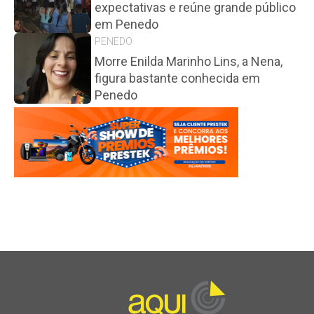
expectativas e reúne grande público
em Penedo
PENEDO
Morre Enilda Marinho Lins, a Nena,
figura bastante conhecida em
Penedo