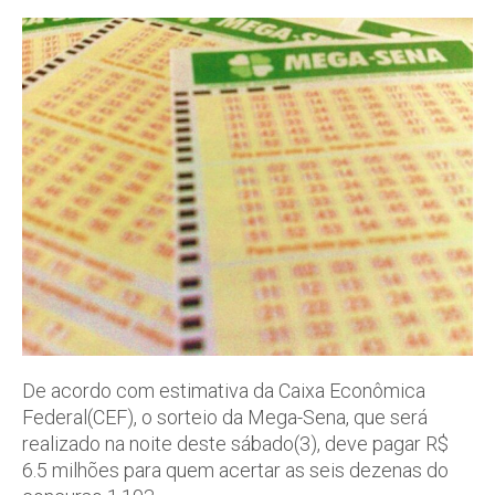
De acordo com estimativa da Caixa Econômica
Federal(CEF), o sorteio da Mega-Sena, que será
realizado na noite deste sábado(3), deve pagar R$
6.5 milhões para quem acertar as seis dezenas do