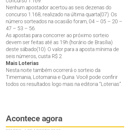
concurso 1.169.
Nenhum apostador acertou as seis dezenas do
concurso 1.168, realizado na última quarta(07). Os
número sorteados na ocasião foram, 04 – 05 – 20 –
47 – 53 – 56.
As apostas para concorrer ao próximo sorteio
devem ser feitas até as 19h (horário de Brasília)
deste sábado(10). O valor para a aposta mínima de
seis números, custa R$ 2.
Mais Loterias
Nesta noite também ocorrerá o sorteio da
Timemania, Lotomania e Quina. Você pode confirir
todos os resultados logo mais na editoria “Loterias”.
Acontece agora