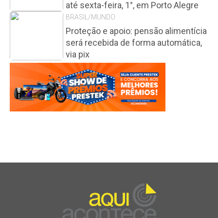
até sexta-feira, 1°, em Porto Alegre
BRASIL/MUNDO
Proteção e apoio: pensão alimentícia
será recebida de forma automática,
via pix