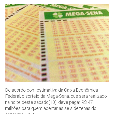
De acordo com estimativa da Caixa Econômica
Federal, o sorteio da Mega-Sena, que será realizado
na noite deste sábado(10), deve pagar R$ 47
milhões para quem acertar as seis dezenas do