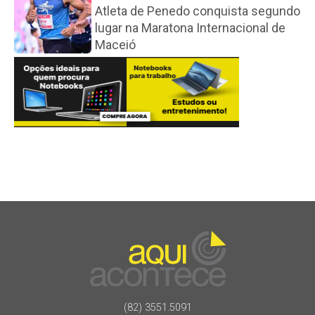
Atleta de Penedo conquista segundo
lugar na Maratona Internacional de
Maceió
(82) 3551.5091