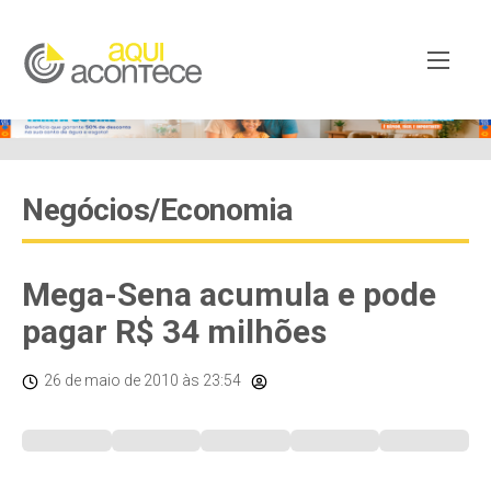
Negócios/Economia
Mega-Sena acumula e pode
pagar R$ 34 milhões
26 de maio de 2010
às 23:54