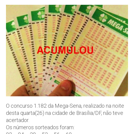
O concurso 1.182 da Mega-Sena, realizado na noite
desta quarta(26) na cidade de Brasília/DF, não teve
acertador.
Os números sorteados foram: