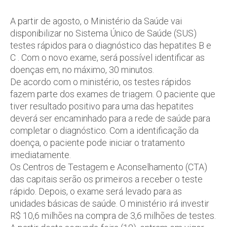
A partir de agosto, o Ministério da Saúde vai
disponibilizar no Sistema Único de Saúde (SUS)
testes rápidos para o diagnóstico das hepatites B e
C . Com o novo exame, será possível identificar as
doenças em, no máximo, 30 minutos.
De acordo com o ministério, os testes rápidos
fazem parte dos exames de triagem. O paciente que
tiver resultado positivo para uma das hepatites
deverá ser encaminhado para a rede de saúde para
completar o diagnóstico. Com a identificação da
doença, o paciente pode iniciar o tratamento
imediatamente.
Os Centros de Testagem e Aconselhamento (CTA)
das capitais serão os primeiros a receber o teste
rápido. Depois, o exame será levado para as
unidades básicas de saúde. O ministério irá investir
R$ 10,6 milhões na compra de 3,6 milhões de testes.