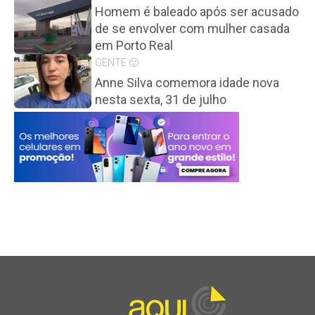
Homem é baleado após ser acusado
de se envolver com mulher casada
em Porto Real
GENTE 🙂
Anne Silva comemora idade nova
nesta sexta, 31 de julho