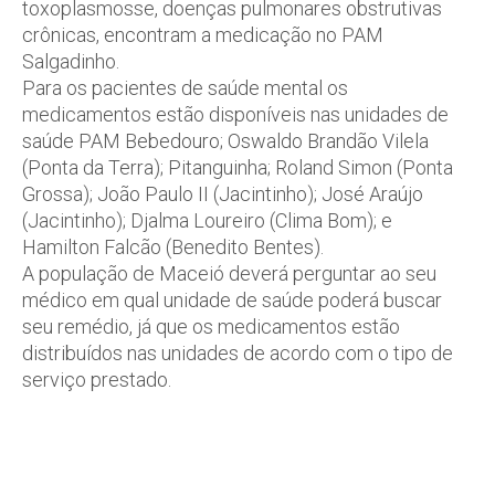
toxoplasmosse, doenças pulmonares obstrutivas
crônicas, encontram a medicação no PAM
Salgadinho.
Para os pacientes de saúde mental os
medicamentos estão disponíveis nas unidades de
saúde PAM Bebedouro; Oswaldo Brandão Vilela
(Ponta da Terra); Pitanguinha; Roland Simon (Ponta
Grossa); João Paulo II (Jacintinho); José Araújo
(Jacintinho); Djalma Loureiro (Clima Bom); e
Hamilton Falcão (Benedito Bentes).
A população de Maceió deverá perguntar ao seu
médico em qual unidade de saúde poderá buscar
seu remédio, já que os medicamentos estão
distribuídos nas unidades de acordo com o tipo de
serviço prestado.