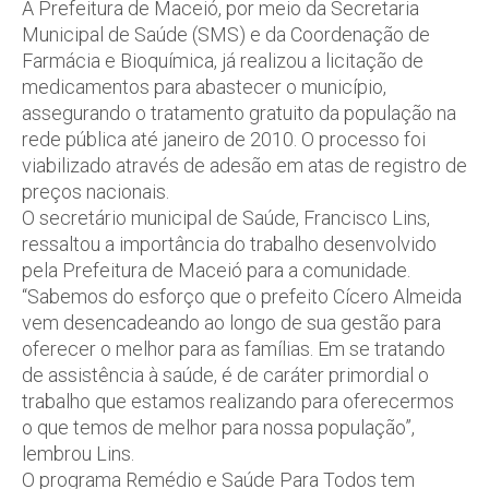
A Prefeitura de Maceió, por meio da Secretaria
Municipal de Saúde (SMS) e da Coordenação de
Farmácia e Bioquímica, já realizou a licitação de
medicamentos para abastecer o município,
assegurando o tratamento gratuito da população na
rede pública até janeiro de 2010. O processo foi
viabilizado através de adesão em atas de registro de
preços nacionais.
O secretário municipal de Saúde, Francisco Lins,
ressaltou a importância do trabalho desenvolvido
pela Prefeitura de Maceió para a comunidade.
“Sabemos do esforço que o prefeito Cícero Almeida
vem desencadeando ao longo de sua gestão para
oferecer o melhor para as famílias. Em se tratando
de assistência à saúde, é de caráter primordial o
trabalho que estamos realizando para oferecermos
o que temos de melhor para nossa população”,
lembrou Lins.
O programa Remédio e Saúde Para Todos tem