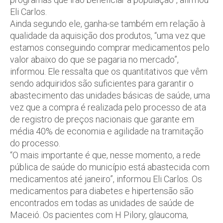
Eli Carlos.
Ainda segundo ele, ganha-se também em relação à
qualidade da aquisição dos produtos, “uma vez que
estamos conseguindo comprar medicamentos pelo
valor abaixo do que se pagaria no mercado”,
informou. Ele ressalta que os quantitativos que vêm
sendo adquiridos são suficientes para garantir o
abastecimento das unidades básicas de saúde, uma
vez que a compra é realizada pelo processo de ata
de registro de preços nacionais que garante em
média 40% de economia e agilidade na tramitação
do processo.
“O mais importante é que, nesse momento, a rede
pública de saúde do município está abastecida com
medicamentos até janeiro”, informou Eli Carlos. Os
medicamentos para diabetes e hipertensão são
encontrados em todas as unidades de saúde de
Maceió. Os pacientes com H Pilory, glaucoma,