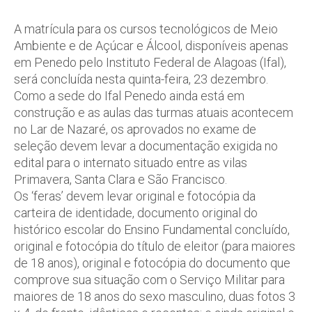
A matrícula para os cursos tecnológicos de Meio
Ambiente e de Açúcar e Álcool, disponíveis apenas
em Penedo pelo Instituto Federal de Alagoas (Ifal),
será concluída nesta quinta-feira, 23 dezembro.
Como a sede do Ifal Penedo ainda está em
construção e as aulas das turmas atuais acontecem
no Lar de Nazaré, os aprovados no exame de
seleção devem levar a documentação exigida no
edital para o internato situado entre as vilas
Primavera, Santa Clara e São Francisco.
Os ‘feras’ devem levar original e fotocópia da
carteira de identidade, documento original do
histórico escolar do Ensino Fundamental concluído,
original e fotocópia do título de eleitor (para maiores
de 18 anos), original e fotocópia do documento que
comprove sua situação com o Serviço Militar para
maiores de 18 anos do sexo masculino, duas fotos 3