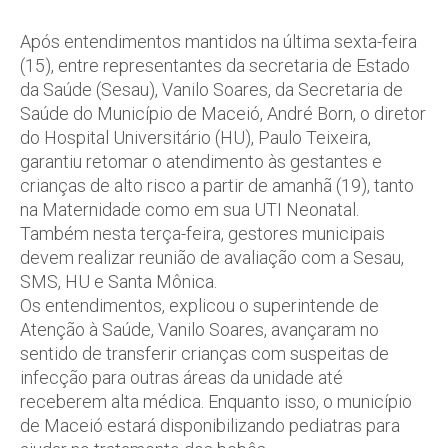
Após entendimentos mantidos na última sexta-feira
(15), entre representantes da secretaria de Estado
da Saúde (Sesau), Vanilo Soares, da Secretaria de
Saúde do Município de Maceió, André Born, o diretor
do Hospital Universitário (HU), Paulo Teixeira,
garantiu retomar o atendimento às gestantes e
crianças de alto risco a partir de amanhã (19), tanto
na Maternidade como em sua UTI Neonatal.
Também nesta terça-feira, gestores municipais
devem realizar reunião de avaliação com a Sesau,
SMS, HU e Santa Mônica.
Os entendimentos, explicou o superintende de
Atenção à Saúde, Vanilo Soares, avançaram no
sentido de transferir crianças com suspeitas de
infecção para outras áreas da unidade até
receberem alta médica. Enquanto isso, o município
de Maceió estará disponibilizando pediatras para