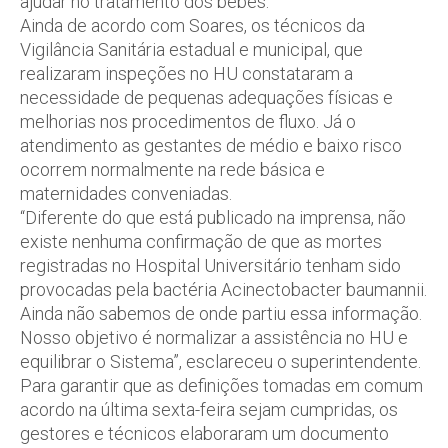
ajudar no tratamento dos bebês.
Ainda de acordo com Soares, os técnicos da
Vigilância Sanitária estadual e municipal, que
realizaram inspeções no HU constataram a
necessidade de pequenas adequações físicas e
melhorias nos procedimentos de fluxo. Já o
atendimento as gestantes de médio e baixo risco
ocorrem normalmente na rede básica e
maternidades conveniadas.
“Diferente do que está publicado na imprensa, não
existe nenhuma confirmação de que as mortes
registradas no Hospital Universitário tenham sido
provocadas pela bactéria Acinectobacter baumannii.
Ainda não sabemos de onde partiu essa informação.
Nosso objetivo é normalizar a assistência no HU e
equilibrar o Sistema”, esclareceu o superintendente.
Para garantir que as definições tomadas em comum
acordo na última sexta-feira sejam cumpridas, os
gestores e técnicos elaboraram um documento