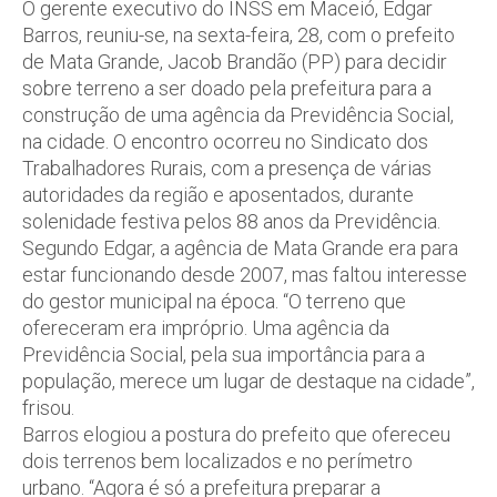
O gerente executivo do INSS em Maceió, Edgar
Barros, reuniu-se, na sexta-feira, 28, com o prefeito
de Mata Grande, Jacob Brandão (PP) para decidir
sobre terreno a ser doado pela prefeitura para a
construção de uma agência da Previdência Social,
na cidade. O encontro ocorreu no Sindicato dos
Trabalhadores Rurais, com a presença de várias
autoridades da região e aposentados, durante
solenidade festiva pelos 88 anos da Previdência.
Segundo Edgar, a agência de Mata Grande era para
estar funcionando desde 2007, mas faltou interesse
do gestor municipal na época. “O terreno que
ofereceram era impróprio. Uma agência da
Previdência Social, pela sua importância para a
população, merece um lugar de destaque na cidade”,
frisou.
Barros elogiou a postura do prefeito que ofereceu
dois terrenos bem localizados e no perímetro
urbano. “Agora é só a prefeitura preparar a