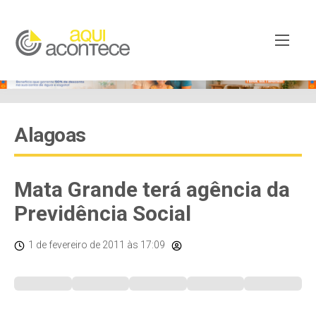
Alagoas
Mata Grande terá agência da
Previdência Social
1 de fevereiro de 2011
às 17:09