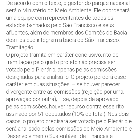
De acordo com o texto, o gestor do parque nacional
será o Ministério do Meio Ambiente. Ele coordenará
uma equipe com representantes de todos os
estados banhados pelo São Francisco e seus
afluentes, além de membros dos Comitês de Bacia
dos rios que integram a bacia do São Francisco.
Tramitação
O projeto tramita em caráter conclusivo, rito de
tramitação pelo qual o projeto não precisa ser
votado pelo Plenário, apenas pelas comissões
designadas para analisá-lo. O projeto perderá esse
caráter em duas situações: – se houver parecer
divergente entre as comissões (rejeição por uma,
aprovação por outra); – se, depois de aprovado
pelas comissões, houver recurso contra esse rito
assinado por 51 deputados (10% do total). Nos dois
casos, o projeto precisará ser votado pelo Plenário e
será analisado pelas comissões de Meio Ambiente e
Desenvolvimento Sustentável; de Finanças e