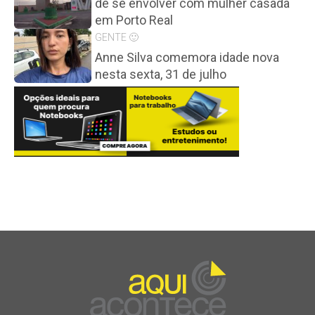
de se envolver com mulher casada
em Porto Real
GENTE 🙂
Anne Silva comemora idade nova
nesta sexta, 31 de julho