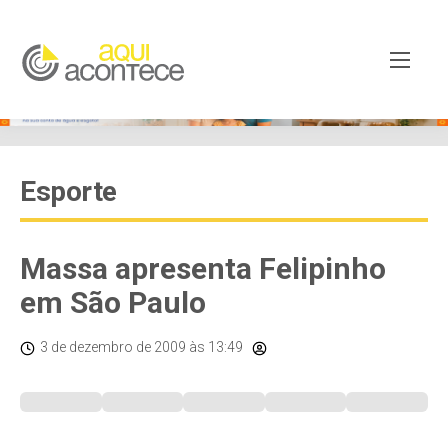
Esporte
Massa apresenta Felipinho
em São Paulo
3 de dezembro de 2009
às 13:49