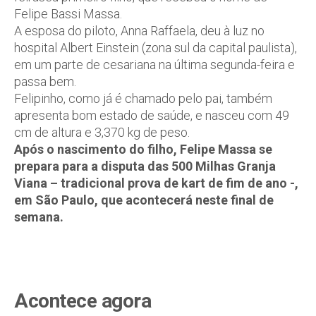
Felipe Bassi Massa.
A esposa do piloto, Anna Raffaela, deu à luz no
hospital Albert Einstein (zona sul da capital paulista),
em um parte de cesariana na última segunda-feira e
passa bem.
Felipinho, como já é chamado pelo pai, também
apresenta bom estado de saúde, e nasceu com 49
cm de altura e 3,370 kg de peso.
Após o nascimento do filho, Felipe Massa se
prepara para a disputa das 500 Milhas Granja
Viana – tradicional prova de kart de fim de ano -,
em São Paulo, que acontecerá neste final de
semana.
Acontece agora