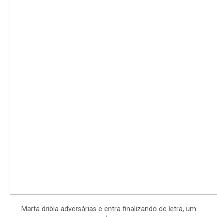
Marta dribla adversárias e entra finalizando de letra, um