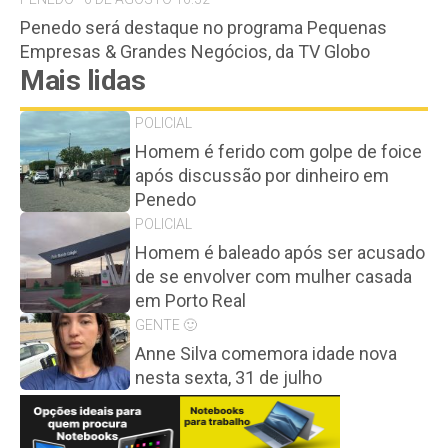
Penedo será destaque no programa Pequenas
Empresas & Grandes Negócios, da TV Globo
Mais lidas
POLICIAL
Homem é ferido com golpe de foice
após discussão por dinheiro em
Penedo
POLICIAL
Homem é baleado após ser acusado
de se envolver com mulher casada
em Porto Real
GENTE 🙂
Anne Silva comemora idade nova
nesta sexta, 31 de julho