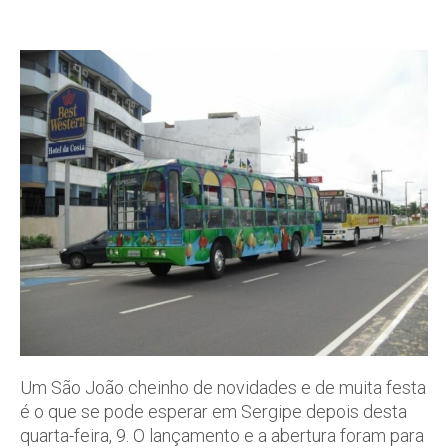
Um São João cheinho de novidades e de muita festa
é o que se pode esperar em Sergipe depois desta
quarta-feira, 9. O lançamento e a abertura foram para