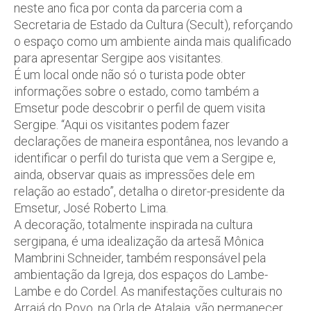
neste ano fica por conta da parceria com a
Secretaria de Estado da Cultura (Secult), reforçando
o espaço como um ambiente ainda mais qualificado
para apresentar Sergipe aos visitantes.
É um local onde não só o turista pode obter
informações sobre o estado, como também a
Emsetur pode descobrir o perfil de quem visita
Sergipe. “Aqui os visitantes podem fazer
declarações de maneira espontânea, nos levando a
identificar o perfil do turista que vem a Sergipe e,
ainda, observar quais as impressões dele em
relação ao estado”, detalha o diretor-presidente da
Emsetur, José Roberto Lima.
A decoração, totalmente inspirada na cultura
sergipana, é uma idealização da artesã Mônica
Mambrini Schneider, também responsável pela
ambientação da Igreja, dos espaços do Lambe-
Lambe e do Cordel. As manifestações culturais no
Arraiá do Povo, na Orla de Atalaia, vão permanecer