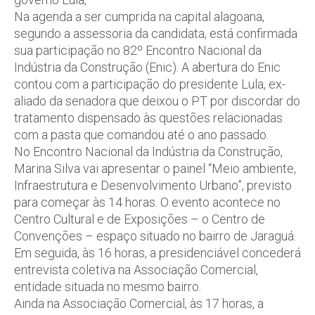
Na agenda a ser cumprida na capital alagoana,
segundo a assessoria da candidata, está confirmada
sua participação no 82º Encontro Nacional da
Indústria da Construção (Enic). A abertura do Enic
contou com a participação do presidente Lula, ex-
aliado da senadora que deixou o PT por discordar do
tratamento dispensado às questões relacionadas
com a pasta que comandou até o ano passado.
No Encontro Nacional da Indústria da Construção,
Marina Silva vai apresentar o painel “Meio ambiente,
Infraestrutura e Desenvolvimento Urbano”, previsto
para começar às 14 horas. O evento acontece no
Centro Cultural e de Exposições – o Centro de
Convenções – espaço situado no bairro de Jaraguá.
Em seguida, às 16 horas, a presidenciável concederá
entrevista coletiva na Associação Comercial,
entidade situada no mesmo bairro.
Ainda na Associação Comercial, às 17 horas, a