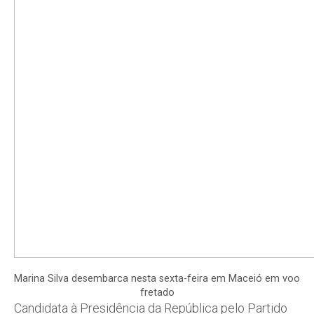
Marina Silva desembarca nesta sexta-feira em Maceió em voo
fretado
Candidata à Presidência da República pelo Partido