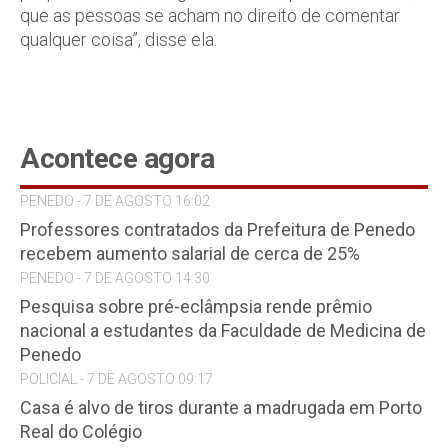
que as pessoas se acham no direito de comentar
qualquer coisa”, disse ela.
Acontece agora
PENEDO - 7 DE AGOSTO 16:02
Professores contratados da Prefeitura de Penedo
recebem aumento salarial de cerca de 25%
PENEDO - 7 DE AGOSTO 14:30
Pesquisa sobre pré-eclâmpsia rende prêmio
nacional a estudantes da Faculdade de Medicina de
Penedo
POLICIAL - 7 DE AGOSTO 09:17
Casa é alvo de tiros durante a madrugada em Porto
Real do Colégio