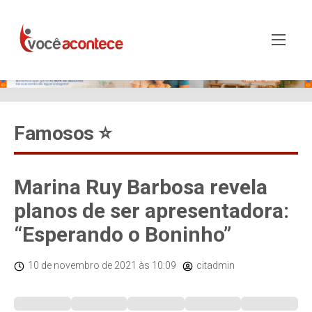
Famosos ⭐️
Marina Ruy Barbosa revela
planos de ser apresentadora:
“Esperando o Boninho”
10 de novembro de 2021
às 10:09
citadmin