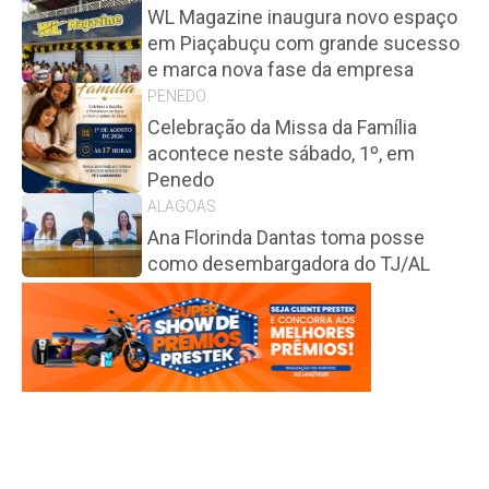
WL Magazine inaugura novo espaço
em Piaçabuçu com grande sucesso
e marca nova fase da empresa
PENEDO
Celebração da Missa da Família
acontece neste sábado, 1º, em
Penedo
ALAGOAS
Ana Florinda Dantas toma posse
como desembargadora do TJ/AL