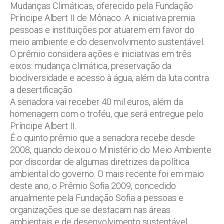
Mudanças Climáticas, oferecido pela Fundação
Príncipe Albert II de Mônaco. A iniciativa premia
pessoas e instituições por atuarem em favor do
meio ambiente e do desenvolvimento sustentável.
O prêmio considera ações e iniciativas em três
eixos: mudança climática, preservação da
biodiversidade e acesso à água, além da luta contra
a desertificação.
A senadora vai receber 40 mil euros, além da
homenagem com o troféu, que será entregue pelo
Príncipe Albert II.
É o quinto prêmio que a senadora recebe desde
2008, quando deixou o Ministério do Meio Ambiente
por discordar de algumas diretrizes da política
ambiental do governo. O mais recente foi em maio
deste ano, o Prêmio Sofia 2009, concedido
anualmente pela Fundação Sofia a pessoas e
organizações que se destacam nas áreas
ambientais e de desenvolvimento sustentável.