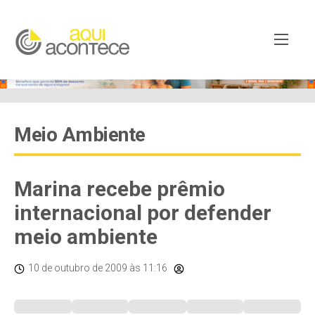
Meio Ambiente
Marina recebe prêmio
internacional por defender
meio ambiente
10 de outubro de 2009
às 11:16