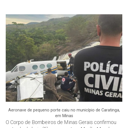
Aeronave de pequeno porte caiu no município de Caratinga,
em Minas
O Corpo de Bombeiros de Minas Gerais confirmou