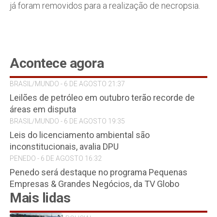
já foram removidos para a realização de necropsia.
Acontece agora
BRASIL/MUNDO - 6 DE AGOSTO 21:37
Leilões de petróleo em outubro terão recorde de
áreas em disputa
BRASIL/MUNDO - 6 DE AGOSTO 19:35
Leis do licenciamento ambiental são
inconstitucionais, avalia DPU
PENEDO - 6 DE AGOSTO 16:32
Penedo será destaque no programa Pequenas
Empresas & Grandes Negócios, da TV Globo
Mais lidas