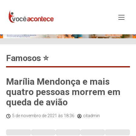
Famosos ⭐️
Marília Mendonça e mais
quatro pessoas morrem em
queda de avião
5 de novembro de 2021
às 18:36
citadmin