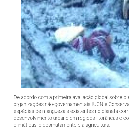
De acordo com a primeira avaliação global sobre o
organizações não-governamentais IUCN e Conservaç
espécies de manguezais existentes no planeta corr
desenvolvimento urbano em regiões litorâneas e cos
climáticas, o desmatamento e a agricultura.