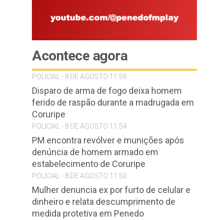
Acontece agora
POLICIAL - 8 DE AGOSTO 11:59
Disparo de arma de fogo deixa homem
ferido de raspão durante a madrugada em
Coruripe
POLICIAL - 8 DE AGOSTO 11:54
PM encontra revólver e munições após
denúncia de homem armado em
estabelecimento de Coruripe
POLICIAL - 8 DE AGOSTO 11:50
Mulher denuncia ex por furto de celular e
dinheiro e relata descumprimento de
medida protetiva em Penedo