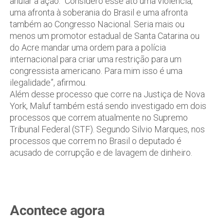
anular a ação. “Considero esse ato uma violência,
uma afronta à soberania do Brasil e uma afronta
também ao Congresso Nacional. Seria mais ou
menos um promotor estadual de Santa Catarina ou
do Acre mandar uma ordem para a polícia
internacional para criar uma restrição para um
congressista americano. Para mim isso é uma
ilegalidade”, afirmou.
Além desse processo que corre na Justiça de Nova
York, Maluf também está sendo investigado em dois
processos que correm atualmente no Supremo
Tribunal Federal (STF). Segundo Silvio Marques, nos
processos que correm no Brasil o deputado é
acusado de corrupção e de lavagem de dinheiro.
Acontece agora