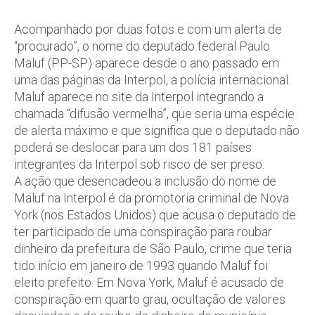
Acompanhado por duas fotos e com um alerta de
“procurado”, o nome do deputado federal Paulo
Maluf (PP-SP) aparece desde o ano passado em
uma das páginas da Interpol, a polícia internacional.
Maluf aparece no site da Interpol integrando a
chamada “difusão vermelha”, que seria uma espécie
de alerta máximo e que significa que o deputado não
poderá se deslocar para um dos 181 países
integrantes da Interpol sob risco de ser preso.
A ação que desencadeou a inclusão do nome de
Maluf na Interpol é da promotoria criminal de Nova
York (nos Estados Unidos) que acusa o deputado de
ter participado de uma conspiração para roubar
dinheiro da prefeitura de São Paulo, crime que teria
tido início em janeiro de 1993 quando Maluf foi
eleito prefeito. Em Nova York, Maluf é acusado de
conspiração em quarto grau, ocultação de valores