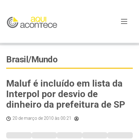
Brasil/Mundo
Maluf é incluído em lista da
Interpol por desvio de
dinheiro da prefeitura de SP
20 de março de 2010
às 00:21