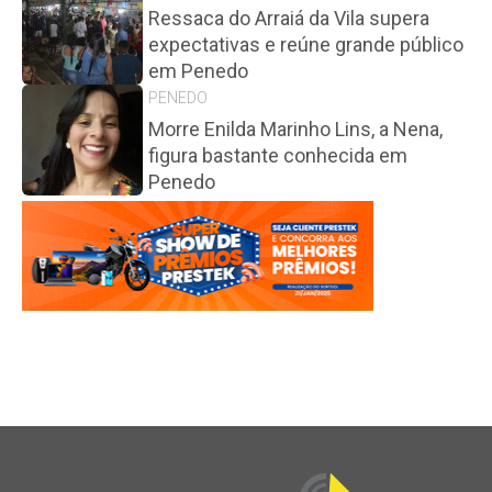
Ressaca do Arraiá da Vila supera
expectativas e reúne grande público
em Penedo
PENEDO
Morre Enilda Marinho Lins, a Nena,
figura bastante conhecida em
Penedo