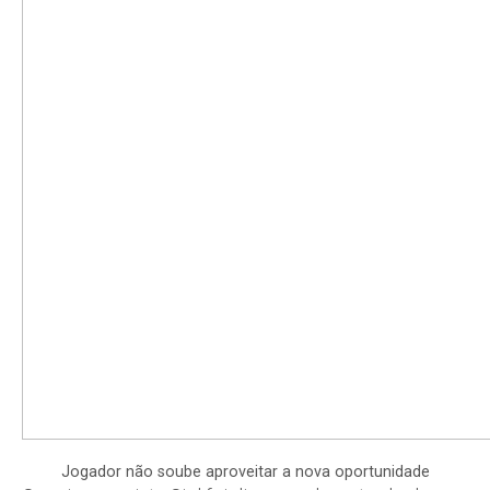
Jogador não soube aproveitar a nova oportunidade