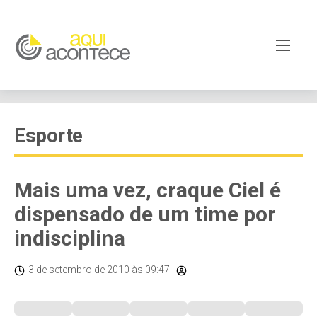
Esporte
Mais uma vez, craque Ciel é
dispensado de um time por
indisciplina
3 de setembro de 2010
às 09:47