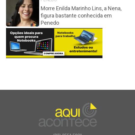
Morre Enilda Marinho Lins, a Nena,
figura bastante conhecida em
Penedo