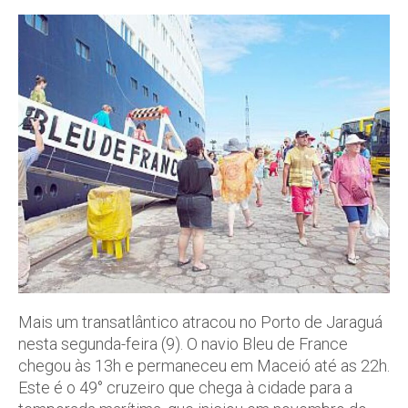
Mais um transatlântico atracou no Porto de Jaraguá
nesta segunda-feira (9). O navio Bleu de France
chegou às 13h e permaneceu em Maceió até as 22h.
Este é o 49° cruzeiro que chega à cidade para a