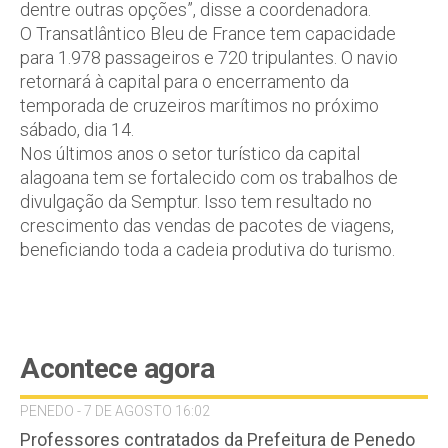
dentre outras opções”, disse a coordenadora.
O Transatlântico Bleu de France tem capacidade
para 1.978 passageiros e 720 tripulantes. O navio
retornará à capital para o encerramento da
temporada de cruzeiros marítimos no próximo
sábado, dia 14.
Nos últimos anos o setor turístico da capital
alagoana tem se fortalecido com os trabalhos de
divulgação da Semptur. Isso tem resultado no
crescimento das vendas de pacotes de viagens,
beneficiando toda a cadeia produtiva do turismo.
Acontece agora
PENEDO - 7 DE AGOSTO 16:02
Professores contratados da Prefeitura de Penedo