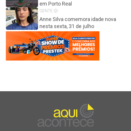
em Porto Real
GENTE 🙂
Anne Silva comemora idade nova
nesta sexta, 31 de julho