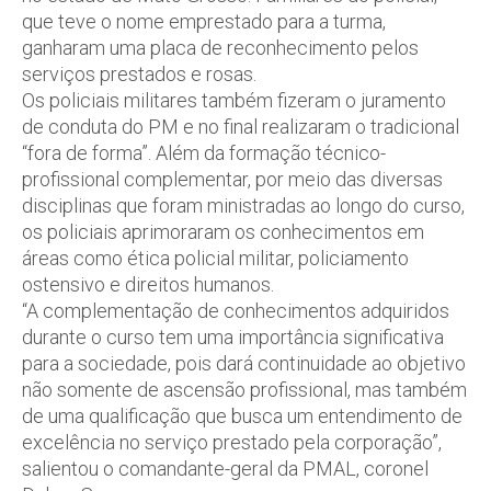
que teve o nome emprestado para a turma,
ganharam uma placa de reconhecimento pelos
serviços prestados e rosas.
Os policiais militares também fizeram o juramento
de conduta do PM e no final realizaram o tradicional
“fora de forma”. Além da formação técnico-
profissional complementar, por meio das diversas
disciplinas que foram ministradas ao longo do curso,
os policiais aprimoraram os conhecimentos em
áreas como ética policial militar, policiamento
ostensivo e direitos humanos.
“A complementação de conhecimentos adquiridos
durante o curso tem uma importância significativa
para a sociedade, pois dará continuidade ao objetivo
não somente de ascensão profissional, mas também
de uma qualificação que busca um entendimento de
excelência no serviço prestado pela corporação”,
salientou o comandante-geral da PMAL, coronel