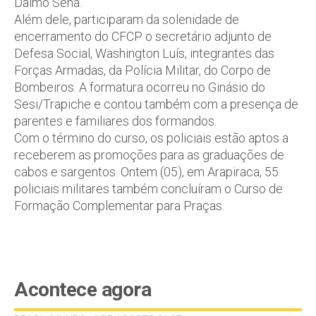
Dalmo Sena.
Além dele, participaram da solenidade de
encerramento do CFCP o secretário adjunto de
Defesa Social, Washington Luís, integrantes das
Forças Armadas, da Polícia Militar, do Corpo de
Bombeiros. A formatura ocorreu no Ginásio do
Sesi/Trapiche e contou também com a presença de
parentes e familiares dos formandos.
Com o término do curso, os policiais estão aptos a
receberem as promoções para as graduações de
cabos e sargentos. Ontem (05), em Arapiraca, 55
policiais militares também concluíram o Curso de
Formação Complementar para Praças.
Acontece agora