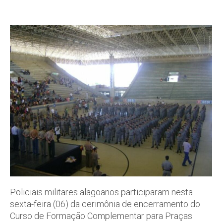
Policiais militares alagoanos participaram nesta
sexta-feira (06) da cerimônia de encerramento do
Curso de Formação Complementar para Praças