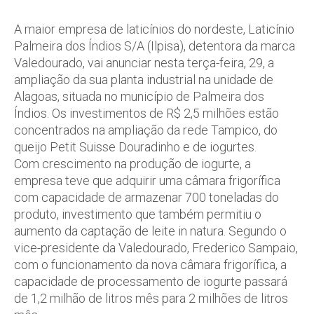
A maior empresa de laticínios do nordeste, Laticínio
Palmeira dos Índios S/A (Ilpisa), detentora da marca
Valedourado, vai anunciar nesta terça-feira, 29, a
ampliação da sua planta industrial na unidade de
Alagoas, situada no município de Palmeira dos
Índios. Os investimentos de R$ 2,5 milhões estão
concentrados na ampliação da rede Tampico, do
queijo Petit Suisse Douradinho e de iogurtes.
Com crescimento na produção de iogurte, a
empresa teve que adquirir uma câmara frigorífica
com capacidade de armazenar 700 toneladas do
produto, investimento que também permitiu o
aumento da captação de leite in natura. Segundo o
vice-presidente da Valedourado, Frederico Sampaio,
com o funcionamento da nova câmara frigorífica, a
capacidade de processamento de iogurte passará
de 1,2 milhão de litros mês para 2 milhões de litros