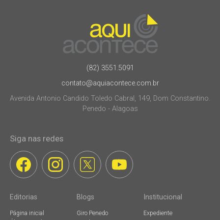
(82) 3551.5091
contato@aquiacontece.com.br
Avenida Antonio Candido Toledo Cabral, 149, Dom Constantino.
Penedo - Alagoas
Siga nas redes
Editorias
Blogs
Institucional
Página inicial
Giro Penedo
Expediente