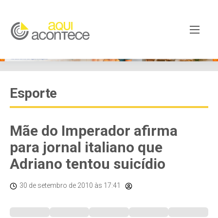
Esporte
Mãe do Imperador afirma
para jornal italiano que
Adriano tentou suicídio
30 de setembro de 2010
às 17:41