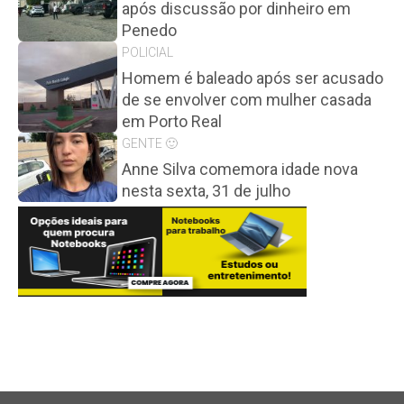
após discussão por dinheiro em
Penedo
POLICIAL
Homem é baleado após ser acusado
de se envolver com mulher casada
em Porto Real
GENTE 🙂
Anne Silva comemora idade nova
nesta sexta, 31 de julho