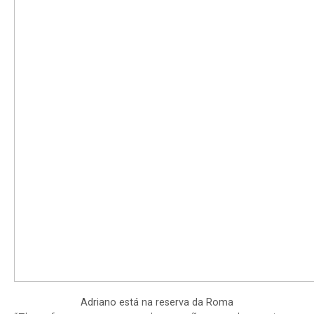
Adriano está na reserva da Roma