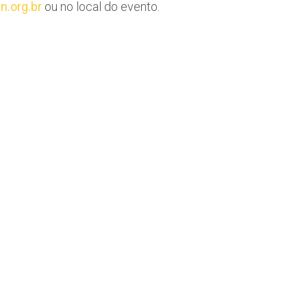
.org.br
ou no local do evento.