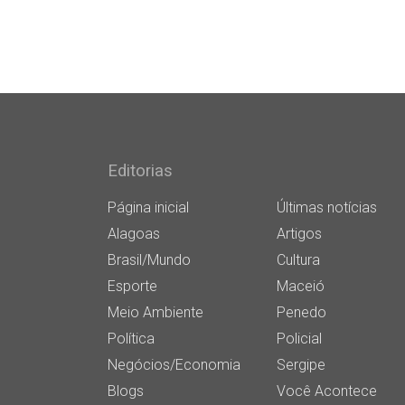
Editorias
Página inicial
Últimas notícias
Alagoas
Artigos
Brasil/Mundo
Cultura
Esporte
Maceió
Meio Ambiente
Penedo
Política
Policial
Negócios/Economia
Sergipe
Blogs
Você Acontece