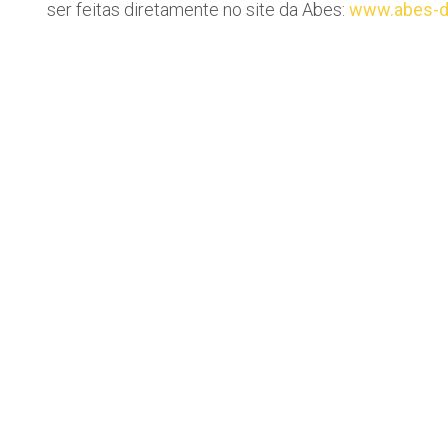
ser feitas diretamente no site da Abes:
www.abes-dn