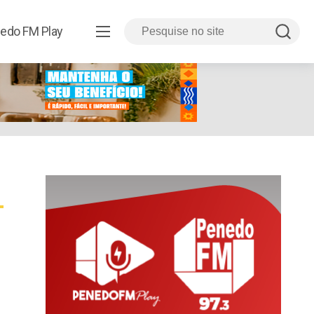
edo FM Play