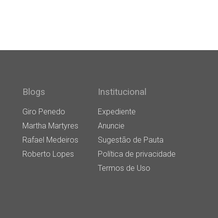
Blogs
Institucional
Giro Penedo
Expediente
Martha Martyres
Anuncie
Rafael Medeiros
Sugestão de Pauta
Roberto Lopes
Política de privacidade
Termos de Uso