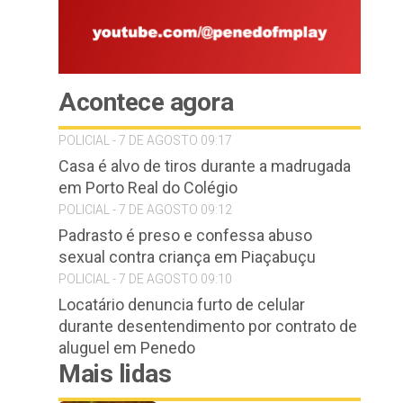
Acontece agora
POLICIAL - 7 DE AGOSTO 09:17
Casa é alvo de tiros durante a madrugada
em Porto Real do Colégio
POLICIAL - 7 DE AGOSTO 09:12
Padrasto é preso e confessa abuso
sexual contra criança em Piaçabuçu
POLICIAL - 7 DE AGOSTO 09:10
Locatário denuncia furto de celular
durante desentendimento por contrato de
aluguel em Penedo
Mais lidas