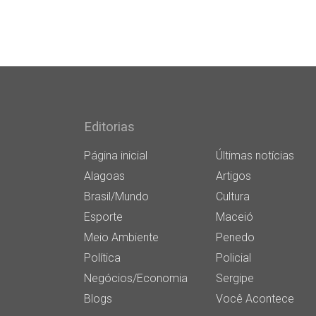
Editorias
Página inicial
Últimas notícias
Alagoas
Artigos
Brasil/Mundo
Cultura
Esporte
Maceió
Meio Ambiente
Penedo
Política
Policial
Negócios/Economia
Sergipe
Blogs
Você Acontece