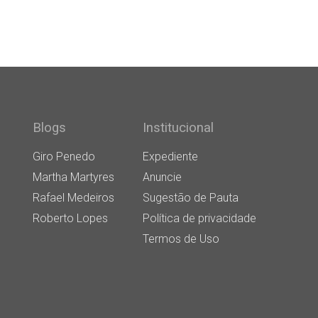
Blogs
Institucional
Giro Penedo
Expediente
Martha Martyres
Anuncie
Rafael Medeiros
Sugestão de Pauta
Roberto Lopes
Política de privacidade
Termos de Uso