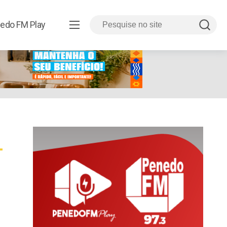
edo FM Play