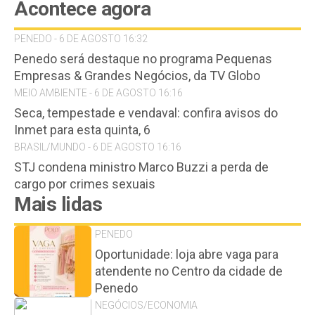
Acontece agora
PENEDO - 6 DE AGOSTO 16:32
Penedo será destaque no programa Pequenas
Empresas & Grandes Negócios, da TV Globo
MEIO AMBIENTE - 6 DE AGOSTO 16:16
Seca, tempestade e vendaval: confira avisos do
Inmet para esta quinta, 6
BRASIL/MUNDO - 6 DE AGOSTO 16:16
STJ condena ministro Marco Buzzi a perda de
cargo por crimes sexuais
Mais lidas
PENEDO
Oportunidade: loja abre vaga para
atendente no Centro da cidade de
Penedo
NEGÓCIOS/ECONOMIA