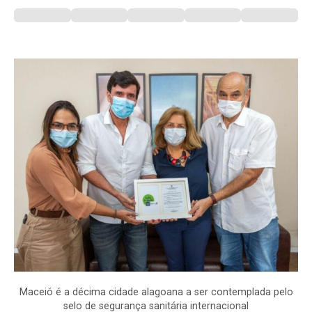
Maceió é a décima cidade alagoana a ser contemplada pelo
selo de segurança sanitária internacional