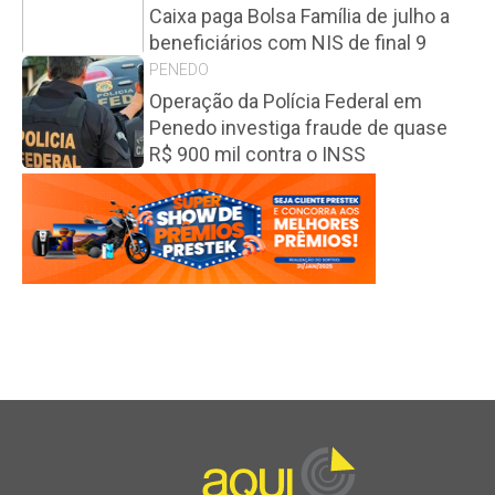
Caixa paga Bolsa Família de julho a
beneficiários com NIS de final 9
PENEDO
Operação da Polícia Federal em
Penedo investiga fraude de quase
R$ 900 mil contra o INSS