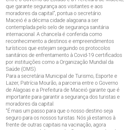
que garante segurança aos visitantes e aos
moradores da capital”, pontua o secretário.
Maceió é a décima cidade alagoana a ser
contemplada pelo selo de segurança sanitária
internacional. A chancela é conferida como
reconhecimento a destinos e empreendimentos
turísticos que estejam seguindo os protocolos
sanitários de enfrentamento à Covid-19 certificados
por instituições como a Organização Mundial da
Saúde (OMS).
Para a secretária Municipal de Turismo, Esporte e
Lazer, Patrícia Mourão, a parceria entre o Governo
de Alagoas e a Prefeitura de Maceió garante que é
importante para garantir a segurança dos turistas e
moradores da capital.
“É mais um passo para que o nosso destino seja
seguro para os nossos turistas. Nós já estamos à
frente de outras capitais na vacinação, agora