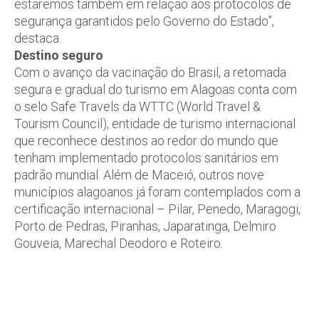
estaremos também em relação aos protocolos de
segurança garantidos pelo Governo do Estado”,
destaca.
Destino seguro
Com o avanço da vacinação do Brasil, a retomada
segura e gradual do turismo em Alagoas conta com
o selo Safe Travels da WTTC (World Travel &
Tourism Council), entidade de turismo internacional
que reconhece destinos ao redor do mundo que
tenham implementado protocolos sanitários em
padrão mundial. Além de Maceió, outros nove
municípios alagoanos já foram contemplados com a
certificação internacional – Pilar, Penedo, Maragogi,
Porto de Pedras, Piranhas, Japaratinga, Delmiro
Gouveia, Marechal Deodoro e Roteiro.