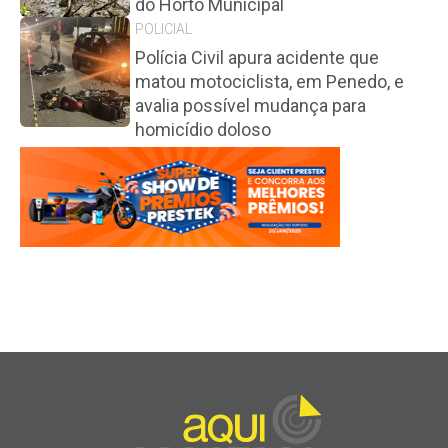
do Horto Municipal
POLICIAL
Polícia Civil apura acidente que
matou motociclista, em Penedo, e
avalia possível mudança para
homicídio doloso