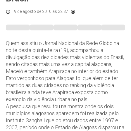
19 de agosto de 2010
às 22:37
Quem assistiu o Jornal Nacional da Rede Globo na
noite desta quinta-feira (19), acompanhou a
divulgação das dez cidades mais violentas do Brasil,
sendo citadas mais uma vez a capital alagoana,
Maceió e também Arapiraca no interior do estado.
Fato vergonhoso para Alagoas foi que além de ter
mantido as duas cidades no ranking da violência
brasileira ainda teve Arapiraca exposta como
exemplo da violência urbana no país.
A pesquisa que resultou na mostra onde os dois
municípios alagoanos aparecem foi realizada pelo
Instituto Sanghali que coletou dados entre 1997 e
2007, período onde o Estado de Alagoas disparou na