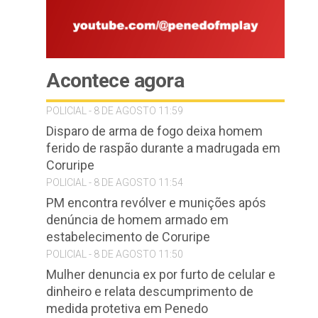
Acontece agora
POLICIAL - 8 DE AGOSTO 11:59
Disparo de arma de fogo deixa homem
ferido de raspão durante a madrugada em
Coruripe
POLICIAL - 8 DE AGOSTO 11:54
PM encontra revólver e munições após
denúncia de homem armado em
estabelecimento de Coruripe
POLICIAL - 8 DE AGOSTO 11:50
Mulher denuncia ex por furto de celular e
dinheiro e relata descumprimento de
medida protetiva em Penedo