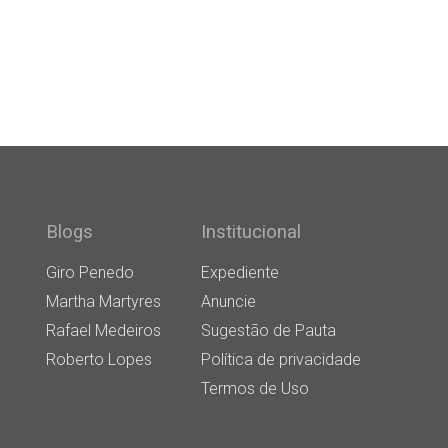
Blogs
Institucional
Giro Penedo
Expediente
Martha Martyres
Anuncie
Rafael Medeiros
Sugestão de Pauta
Roberto Lopes
Política de privacidade
Termos de Uso