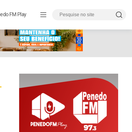
edo FM Play