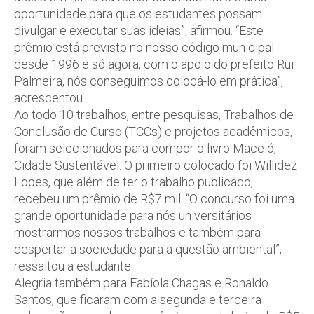
oportunidade para que os estudantes possam
divulgar e executar suas ideias”, afirmou. “Este
prêmio está previsto no nosso código municipal
desde 1996 e só agora, com o apoio do prefeito Rui
Palmeira, nós conseguimos colocá-lo em prática”,
acrescentou.
Ao todo 10 trabalhos, entre pesquisas, Trabalhos de
Conclusão de Curso (TCCs) e projetos acadêmicos,
foram selecionados para compor o livro Maceió,
Cidade Sustentável. O primeiro colocado foi Willidez
Lopes, que além de ter o trabalho publicado,
recebeu um prêmio de R$7 mil. “O concurso foi uma
grande oportunidade para nós universitários
mostrarmos nossos trabalhos e também para
despertar a sociedade para a questão ambiental”,
ressaltou a estudante.
Alegria também para Fabíola Chagas e Ronaldo
Santos, que ficaram com a segunda e terceira