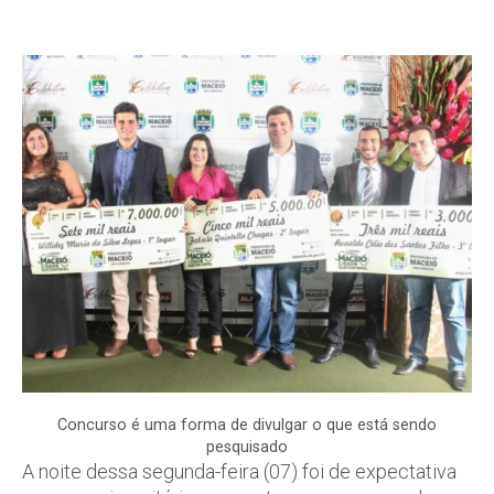
Concurso é uma forma de divulgar o que está sendo
pesquisado
A noite dessa segunda-feira (07) foi de expectativa