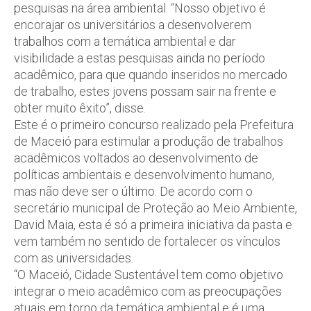
pesquisas na área ambiental. “Nosso objetivo é
encorajar os universitários a desenvolverem
trabalhos com a temática ambiental e dar
visibilidade a estas pesquisas ainda no período
acadêmico, para que quando inseridos no mercado
de trabalho, estes jovens possam sair na frente e
obter muito êxito”, disse.
Este é o primeiro concurso realizado pela Prefeitura
de Maceió para estimular a produção de trabalhos
acadêmicos voltados ao desenvolvimento de
políticas ambientais e desenvolvimento humano,
mas não deve ser o último. De acordo com o
secretário municipal de Proteção ao Meio Ambiente,
David Maia, esta é só a primeira iniciativa da pasta e
vem também no sentido de fortalecer os vínculos
com as universidades.
“O Maceió, Cidade Sustentável tem como objetivo
integrar o meio acadêmico com as preocupações
atuais em torno da temática ambiental e é uma