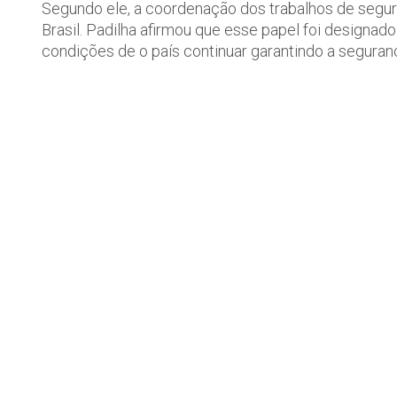
Segundo ele, a coordenação dos trabalhos de segur
Brasil. Padilha afirmou que esse papel foi designa
condições de o país continuar garantindo a seguranç