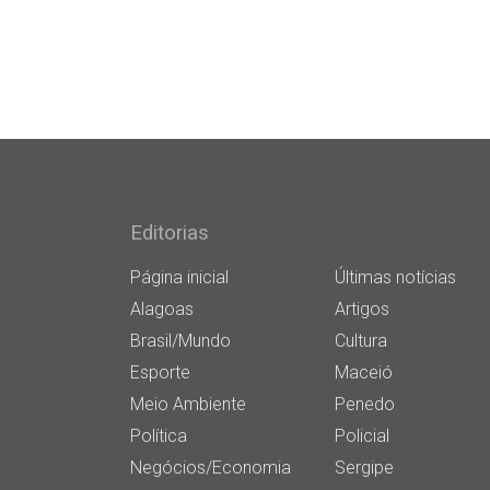
Editorias
Página inicial
Últimas notícias
Alagoas
Artigos
Brasil/Mundo
Cultura
Esporte
Maceió
Meio Ambiente
Penedo
Política
Policial
Negócios/Economia
Sergipe