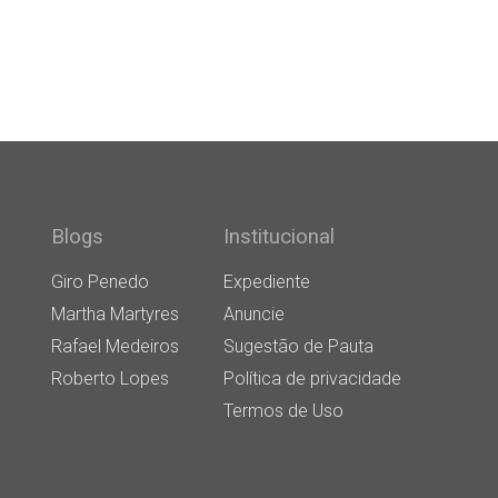
Blogs
Institucional
Giro Penedo
Expediente
Martha Martyres
Anuncie
Rafael Medeiros
Sugestão de Pauta
Roberto Lopes
Política de privacidade
Termos de Uso