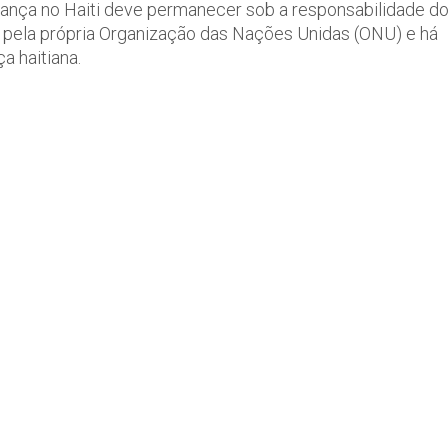
ança no Haiti deve permanecer sob a responsabilidade d
do pela própria Organização das Nações Unidas (ONU) e há
a haitiana.