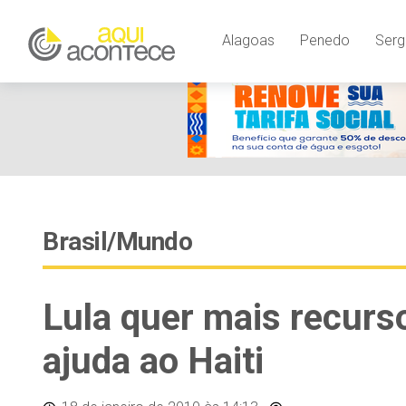
Alagoas
Penedo
Serg
Brasil/Mundo
Lula quer mais recurs
ajuda ao Haiti