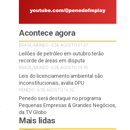
Acontece agora
BRASIL/MUNDO - 6 DE AGOSTO 21:37
Leilões de petróleo em outubro terão
recorde de áreas em disputa
BRASIL/MUNDO - 6 DE AGOSTO 19:35
Leis do licenciamento ambiental são
inconstitucionais, avalia DPU
PENEDO - 6 DE AGOSTO 16:32
Penedo será destaque no programa
.
Pequenas Empresas & Grandes Negócios,
da TV Globo
Mais lidas