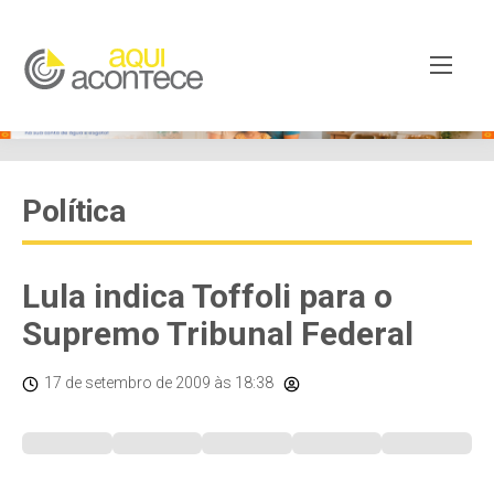
Política
Lula indica Toffoli para o
Supremo Tribunal Federal
17 de setembro de 2009
às 18:38