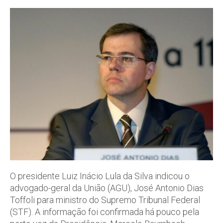
O presidente Luiz Inácio Lula da Silva indicou o
advogado-geral da União (AGU), José Antonio Dias
Toffoli para ministro do Supremo Tribunal Federal
(STF). A informação foi confirmada há pouco pela