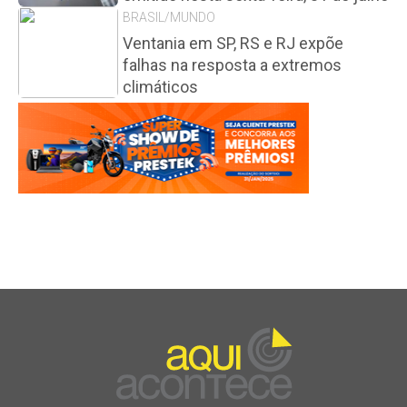
BRASIL/MUNDO
Ventania em SP, RS e RJ expõe
falhas na resposta a extremos
climáticos