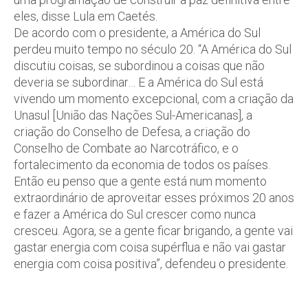
eles, disse Lula em Caetés.
De acordo com o presidente, a América do Sul
perdeu muito tempo no século 20. “A América do Sul
discutiu coisas, se subordinou a coisas que não
deveria se subordinar… E a América do Sul está
vivendo um momento excepcional, com a criação da
Unasul [União das Nações Sul-Americanas], a
criação do Conselho de Defesa, a criação do
Conselho de Combate ao Narcotráfico, e o
fortalecimento da economia de todos os países.
Então eu penso que a gente está num momento
extraordinário de aproveitar esses próximos 20 anos
e fazer a América do Sul crescer como nunca
cresceu. Agora, se a gente ficar brigando, a gente vai
gastar energia com coisa supérflua e não vai gastar
energia com coisa positiva”, defendeu o presidente.