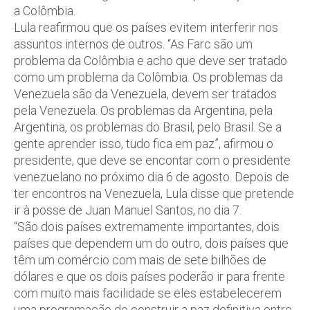
a Colômbia.
Lula reafirmou que os países evitem interferir nos
assuntos internos de outros. “As Farc são um
problema da Colômbia e acho que deve ser tratado
como um problema da Colômbia. Os problemas da
Venezuela são da Venezuela, devem ser tratados
pela Venezuela. Os problemas da Argentina, pela
Argentina, os problemas do Brasil, pelo Brasil. Se a
gente aprender isso, tudo fica em paz”, afirmou o
presidente, que deve se encontar com o presidente
venezuelano no próximo dia 6 de agosto. Depois de
ter encontros na Venezuela, Lula disse que pretende
ir à posse de Juan Manuel Santos, no dia 7.
“São dois países extremamente importantes, dois
países que dependem um do outro, dois países que
têm um comércio com mais de sete bilhões de
dólares e que os dois países poderão ir para frente
com muito mais facilidade se eles estabelecerem
uma programação de construir a paz definitiva entre