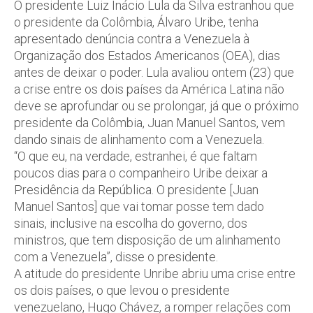
O presidente Luiz Inácio Lula da Silva estranhou que
o presidente da Colômbia, Álvaro Uribe, tenha
apresentado denúncia contra a Venezuela à
Organização dos Estados Americanos (OEA), dias
antes de deixar o poder. Lula avaliou ontem (23) que
a crise entre os dois países da América Latina não
deve se aprofundar ou se prolongar, já que o próximo
presidente da Colômbia, Juan Manuel Santos, vem
dando sinais de alinhamento com a Venezuela.
“O que eu, na verdade, estranhei, é que faltam
poucos dias para o companheiro Uribe deixar a
Presidência da República. O presidente [Juan
Manuel Santos] que vai tomar posse tem dado
sinais, inclusive na escolha do governo, dos
ministros, que tem disposição de um alinhamento
com a Venezuela”, disse o presidente.
A atitude do presidente Unribe abriu uma crise entre
os dois países, o que levou o presidente
venezuelano, Hugo Chávez, a romper relações com