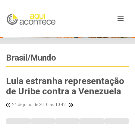
Brasil/Mundo
Lula estranha representação
de Uribe contra a Venezuela
24 de julho de 2010
às 10:42