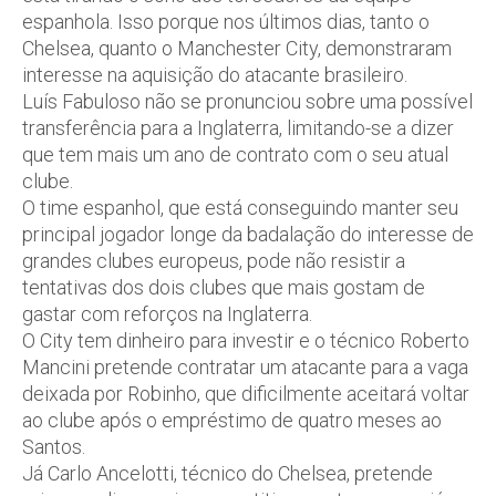
espanhola. Isso porque nos últimos dias, tanto o
Chelsea, quanto o Manchester City, demonstraram
interesse na aquisição do atacante brasileiro.
Luís Fabuloso não se pronunciou sobre uma possível
transferência para a Inglaterra, limitando-se a dizer
que tem mais um ano de contrato com o seu atual
clube.
O time espanhol, que está conseguindo manter seu
principal jogador longe da badalação do interesse de
grandes clubes europeus, pode não resistir a
tentativas dos dois clubes que mais gostam de
gastar com reforços na Inglaterra.
O City tem dinheiro para investir e o técnico Roberto
Mancini pretende contratar um atacante para a vaga
deixada por Robinho, que dificilmente aceitará voltar
ao clube após o empréstimo de quatro meses ao
Santos.
Já Carlo Ancelotti, técnico do Chelsea, pretende