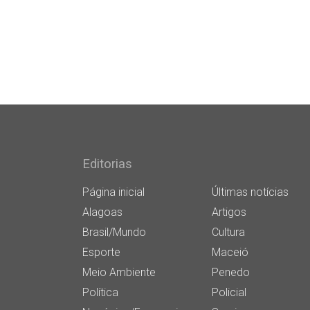
Editorias
Página inicial
Últimas notícias
Alagoas
Artigos
Brasil/Mundo
Cultura
Esporte
Maceió
Meio Ambiente
Penedo
Política
Policial