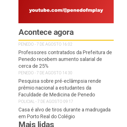
Acontece agora
PENEDO - 7 DE AGOSTO 16:02
Professores contratados da Prefeitura de
Penedo recebem aumento salarial de
cerca de 25%
PENEDO - 7 DE AGOSTO 14:30
Pesquisa sobre pré-eclâmpsia rende
prêmio nacional a estudantes da
Faculdade de Medicina de Penedo
POLICIAL - 7 DE AGOSTO 09:17
Casa é alvo de tiros durante a madrugada
em Porto Real do Colégio
Mais lidas