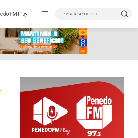
edo FM Play