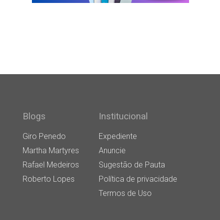
Blogs
Institucional
Giro Penedo
Expediente
Martha Martyres
Anuncie
Rafael Medeiros
Sugestão de Pauta
Roberto Lopes
Política de privacidade
Termos de Uso